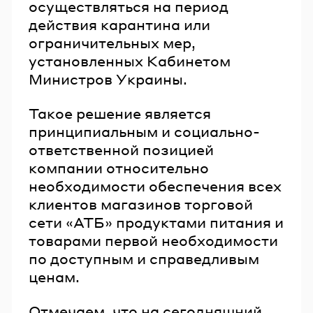
осуществляться на период
действия карантина или
ограничительных мер,
установленных Кабинетом
Министров Украины.
Такое решение является
принципиальным и социально-
ответственной позицией
компании относительно
необходимости обеспечения всех
клиентов магазинов торговой
сети «АТБ» продуктами питания и
товарами первой необходимости
по доступным и справедливым
ценам.
Отмечаем, что на сегодняшний