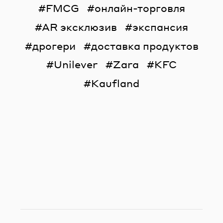
FMCG
онлайн-торговля
AR эксклюзив
экспансия
дрогери
доставка продуктов
Unilever
Zara
KFC
Kaufland