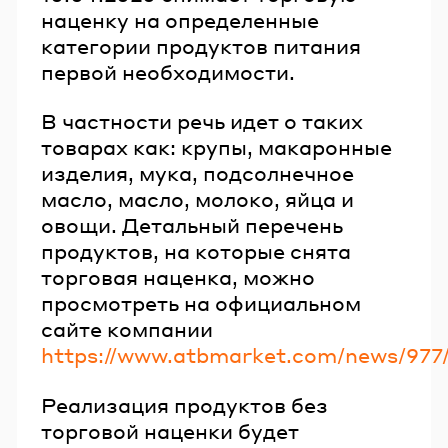
наценку на определенные
категории продуктов питания
первой необходимости.
В частности речь идет о таких
товарах как: крупы, макаронные
изделия, мука, подсолнечное
масло, масло, молоко, яйца и
овощи. Детальный перечень
продуктов, на которые снята
торговая наценка, можно
просмотреть на официальном
сайте компании
https://www.atbmarket.com/news/977
Реализация продуктов без
торговой наценки будет