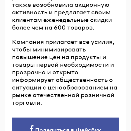
также возобновила акционную
активность и предлагает своим
клиентам еженедельные скидки
более чем на 600 товаров.
Компания прилагает все усилия,
чтобы минимизировать
повышение цен на продукты и
товары первой необходимости и
прозрачно и открыто
информирует общественность о
ситуации с ценообразованием на
рынке отечественной розничной
торговли.
Поделиться в Фейсбук