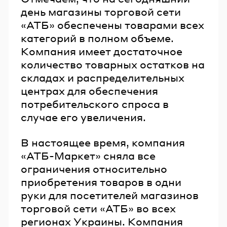
день магазины торговой сети
«АТБ» обеспечены товарами всех
категорий в полном объеме.
Компания имеет достаточное
количество товарных остатков на
складах и распределительных
центрах для обеспечения
потребительского спроса в
случае его увеличения.
В настоящее время, компания
«АТБ-Маркет» сняла все
ограничения относительно
приобретения товаров в одни
руки для посетителей магазинов
торговой сети «АТБ» во всех
регионах Украины. Компания