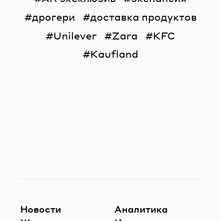
дрогери
доставка продуктов
Unilever
Zara
KFC
Kaufland
Новости
Аналитика