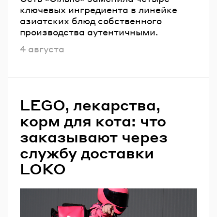
ключевых ингредиента в линейке
азиатских блюд собственного
производства аутентичными.
Опубликовано
4 августа
LEGO, лекарства,
корм для кота: что
заказывают через
службу доставки
LOKO