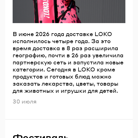
В июне 2026 года доставке LOKO
исполнилось четыре года. За это
время доставка в 8 раз расширила
географию, почти в 26 раз увеличила
партнерскую сеть и запустила новые
категории. Сегодня в LOKO кроме
продуктов и готовых блюд можно
заказать лекарства, цветы, товары
для животных и игрушки для детей.
Опубликовано
30 июля
Фестиваль