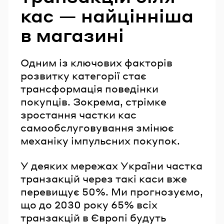
кас — найцінніша
в магазині
Одним із ключових факторів
розвитку категорії стає
трансформація поведінки
покупців. Зокрема, стрімке
зростання частки кас
самообслуговування змінює
механіку імпульсних покупок.
У деяких мережах України частка
транзакцій через такі каси вже
перевищує 50%. Ми прогнозуємо,
що до 2030 року 65% всіх
транзакцій в Європі будуть