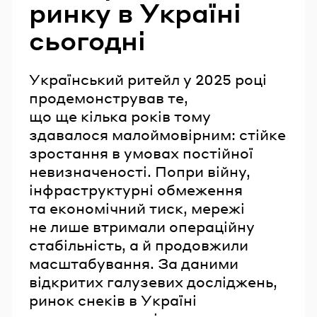
ринку в Україні
сьогодні
Український ритейл у 2025 році
продемонстрував те,
що ще кілька років тому
здавалося малоймовірним: стійке
зростання в умовах постійної
невизначеності. Попри війну,
інфраструктурні обмеження
та економічний тиск, мережі
не лише втримали операційну
стабільність, а й продовжили
масштабування. За даними
відкритих галузевих досліджень,
ринок снеків в Україні