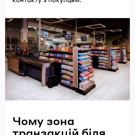
Чому зона
транзакцій біля