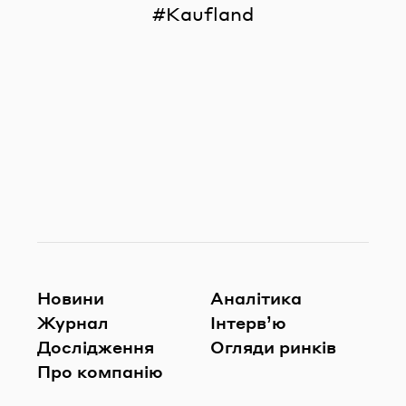
Kaufland
Новини
Аналітика
Журнал
Інтерв’ю
Дослідження
Огляди ринків
Про компанію