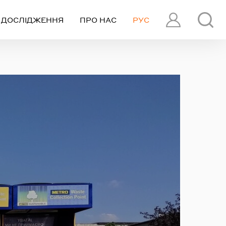
ДОСЛІДЖЕННЯ
ПРО НАС
РУС
ПРОФІЛЬ