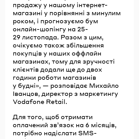
продажу у нашому інтернет-
магазині у порівнянні з минулим
роком, і прогнозуємо бум
онлайн-шопінгу на 25-
29 листопада. Разом з цим,
очікуємо також збільшення
покупців у наших оффлайн
магазинах, тому для зручності
клієнтів додали ще до двох
години роботи магазинів
у будні», — розповідає Михайло
Іванцов, директор з маркетингу
Vodafone Retail.
Для того, щоб отримати
оплачений зв’язок на 6 місяців,
потрібно надіслати SMS-