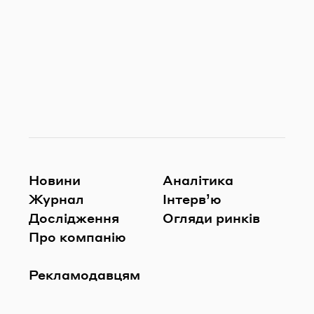
Новини
Аналітика
Журнал
Інтерв’ю
Дослідження
Огляди ринків
Про компанію
Рекламодавцям