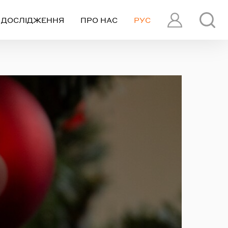
ДОСЛІДЖЕННЯ
ПРО НАС
РУС
ПРОФІЛЬ