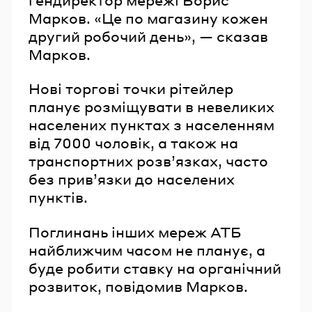
Марков. «Це по магазину кожен
другий робочий день», — сказав
Марков.
Нові торгові точки рітейлер
планує розміщувати в невеликих
населених пунктах з населенням
від 7000 чоловік, а також на
транспортних розвʼязках, часто
без привʼязки до населених
пунктів.
Поглинань інших мереж АТБ
найближчим часом не планує, а
буде робити ставку на органічний
розвиток, повідомив Марков.