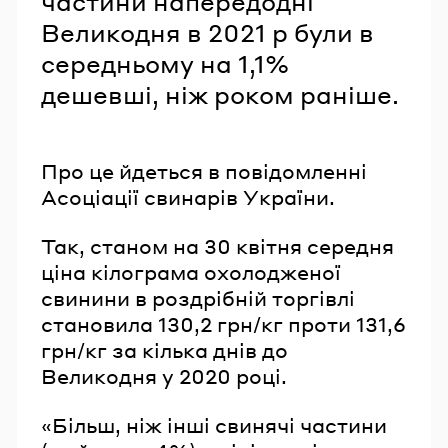
частини напередодні
Великодня в 2021 р були в
середньому на 1,1%
дешевші, ніж роком раніше.
Про це йдеться в повідомленні
Асоціації свинарів України.
Так, станом на 30 квітня середня
ціна кілограма охолодженої
свинини в роздрібній торгівлі
становила 130,2 грн/кг проти 131,6
грн/кг за кілька днів до
Великодня у 2020 році.
«Більш, ніж інші свинячі частини