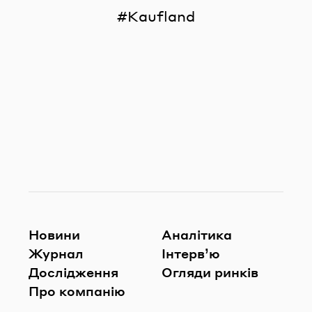
Kaufland
Новини
Аналітика
Журнал
Інтерв’ю
Дослідження
Огляди ринків
Про компанію