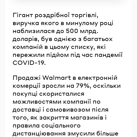
Гігант роздрібної торгівлі,
виручка якого в минулому році
наблизилася до 500 млрд.
доларів, був однією з багатьох
компаній в цьому списку, які
пережили підйом під час пандемії
COVID-19.
Продажі Walmart в електронній
комерції зросли на 79%, оскільки
покупці скористалися
можливостями компанії по
доставці і самовивозом після
того, як закриття магазинів і
правила соціального
дистанціювання змусили більше