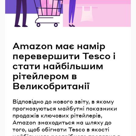
Читайте також
Amazon має намір
перевершити Tesco і
стати найбільшим
рітейлером в
Великобританії
Відповідно до нового звіту, в якому
прогнозуються майбутні показники
продажів ключових рітейлерів,
Amazon знаходиться на шляху до
того, щоб обігнати Tesco в якості