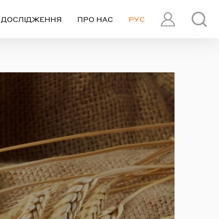
ДОСЛІДЖЕННЯ
ПРО НАС
РУС
ПРОФІЛЬ