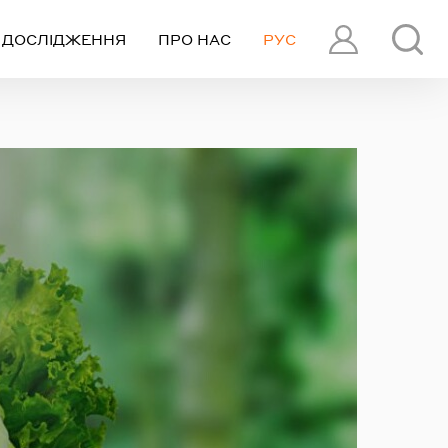
ДОСЛІДЖЕННЯ
ПРО НАС
РУС
ПРОФІЛЬ