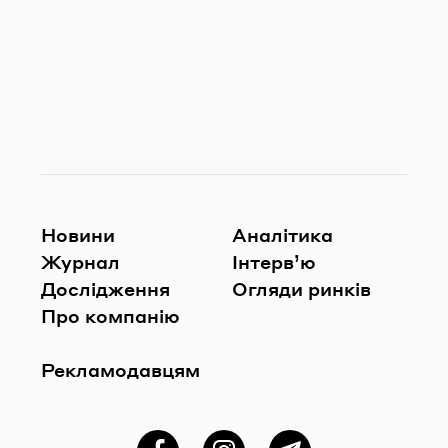
Новини
Аналітика
Журнал
Інтерв’ю
Дослідження
Огляди ринків
Про компанію
Рекламодавцям