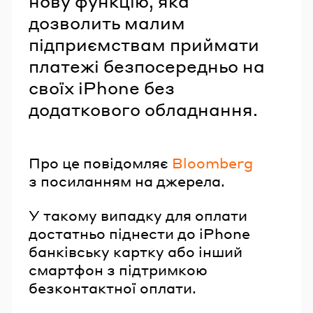
нову функцію, яка
дозволить малим
підприємствам приймати
платежі безпосередньо на
своїх iPhone без
додаткового обладнання.
Про це повідомляє
Bloomberg
з посиланням на джерела.
У такому випадку для оплати
достатньо піднести до iPhone
банківську картку або інший
смартфон з підтримкою
безконтактної оплати.