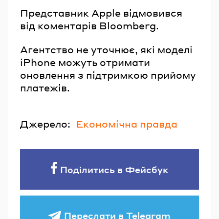
Представник Apple відмовився
від коментарів Bloomberg.
Агентство не уточнює, які моделі
iPhone можуть отримати
оновлення з підтримкою прийому
платежів.
Джерело:
Економічна правда
Поділитись в Фейсбук
Переслати в Telegram