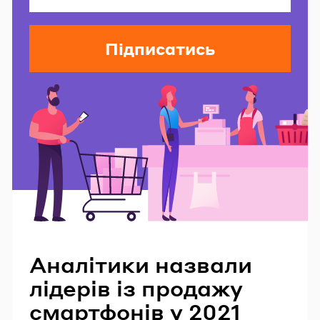
Підписатись
Читайте також
Аналітики назвали
лідерів із продажу
смартфонів у 2021