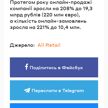
Протягом року онлайн-продажі
компанії зросли на 208% до 19,3
млрд рублів (220 млн євро),
а кількість онлайн-замовлень
зросла на 221% до 10,4 млн.
Джерело:
All Retail
Поділитись в Фейсбук
Переслати в Telegram