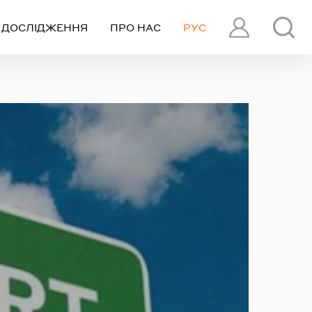
ДОСЛІДЖЕННЯ
ПРО НАС
РУС
ПРОФІЛЬ