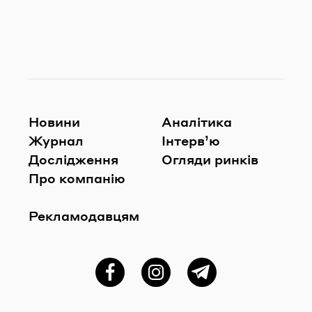
Новини
Аналітика
Журнал
Інтерв’ю
Дослідження
Огляди ринків
Про компанію
Рекламодавцям
Фейсбук
Instagram
Telegram