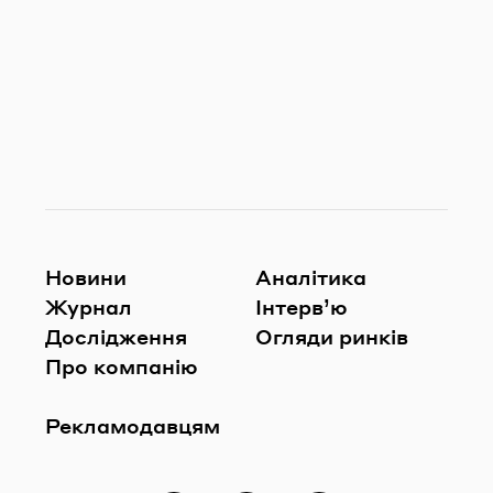
Новини
Аналітика
Журнал
Інтерв’ю
Дослідження
Огляди ринків
Про компанію
Рекламодавцям