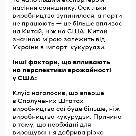
насіння соняшнику. Оскільки
виробництво зупинилося, а порти
не працюють — це більше впливає
на Китай, ніж на США. Китай
значною мірою залежить від
України в імпорті кукурудзи.
Інші фактори, що впливають
на перспективи врожайності
у США:
Клуіс наголосив, що вперше
в Сполучених Штатах
виробництво сої буде більше, ніж
виробництво кукурудзи. Причина
в тому, що необхідні для
вирощування добрива різко