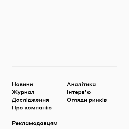
Новини
Аналітика
Журнал
Інтерв’ю
Дослідження
Огляди ринків
Про компанію
Рекламодавцям