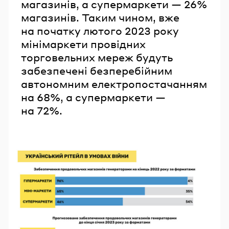
магазинів, а супермаркети — 26%
магазинів. Таким чином, вже
на початку лютого 2023 року
мінімаркети провідних
торговельних мереж будуть
забезпечені безперебійним
автономним електропостачанням
на 68%, а супермаркети —
на 72%.