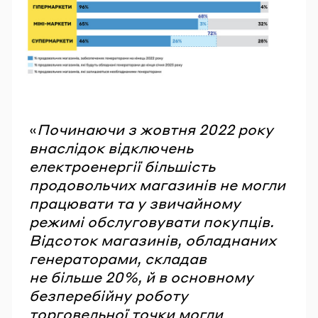
«
Починаючи з жовтня 2022 року
внаслідок відключень
електроенергії більшість
продовольчих магазинів не могли
працювати та у звичайному
режимі обслуговувати покупців.
Відсоток магазинів, обладнаних
генераторами, складав
не більше 20%, й в основному
безперебійну роботу
торговельної точки могли