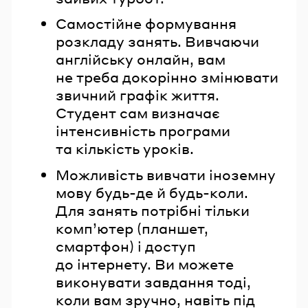
Самостійне формування
розкладу занять. Вивчаючи
англійську онлайн, вам
не треба докорінно змінювати
звичний графік життя.
Студент сам визначає
інтенсивність програми
та кількість уроків.
Можливість вивчати іноземну
мову будь-де й будь-коли.
Для занять потрібні тільки
комп’ютер (планшет,
смартфон) і доступ
до інтернету. Ви можете
виконувати завдання тоді,
коли вам зручно, навіть під