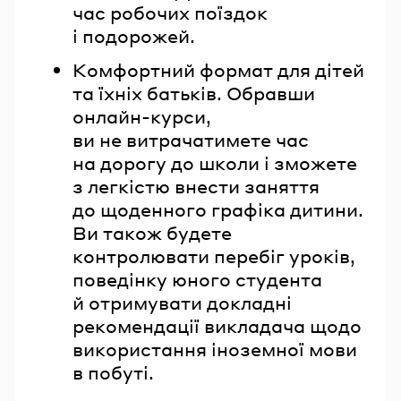
час робочих поїздок
і подорожей.
Комфортний формат для дітей
та їхніх батьків. Обравши
онлайн-курси,
ви не витрачатимете час
на дорогу до школи і зможете
з легкістю внести заняття
до щоденного графіка дитини.
Ви також будете
контролювати перебіг уроків,
поведінку юного студента
й отримувати докладні
рекомендації викладача щодо
використання іноземної мови
в побуті.