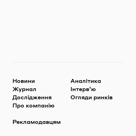
Новини
Аналітика
Журнал
Інтерв’ю
Дослідження
Огляди ринків
Про компанію
Рекламодавцям