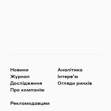
Новини
Аналітика
Журнал
Інтерв’ю
Дослідження
Огляди ринків
Про компанію
Рекламодавцям