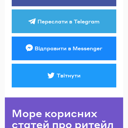
Переслати в Telegram
Відправити в Messenger
Твітнути
Море корисних
статей про ритейл