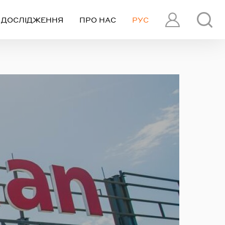
ДОСЛІДЖЕННЯ
ПРО НАС
РУС
ПРОФІЛЬ