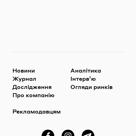
Новини
Аналітика
Журнал
Інтерв’ю
Дослідження
Огляди ринків
Про компанію
Рекламодавцям