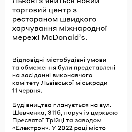
Львові з'явиться новий
торговий центр з
рестораном швидкого
харчування міжнародної
мережі McDonald’s.
Відповідні містобудівні умови
та обмеження були представлені
на засіданні виконавчого
комітету Львівської міськради
11 червня.
Будівництво планується на вул.
Шевченка, 311б, поруч із церквою
Пресвятої Трійці та заводом
«Електрон». У 2022 році місто