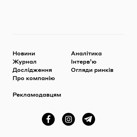
Новини
Аналітика
Журнал
Інтерв’ю
Дослідження
Огляди ринків
Про компанію
Рекламодавцям
Фейсбук
Instagram
Telegram