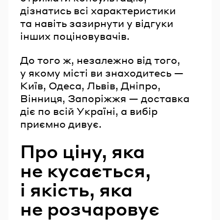
дізнатись всі характеристики
та навіть зазирнути у відгуки
інших поціновувачів.
До того ж, незалежно від того,
у якому місті ви знаходитесь —
Київ, Одеса, Львів, Дніпро,
Вінниця, Запоріжжя — доставка
діє по всій Україні, а вибір
приємно дивує.
Про ціну, яка
не кусається,
і якість, яка
не розчаровує