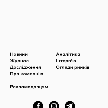
Новини
Аналітика
Журнал
Інтерв’ю
Дослідження
Огляди ринків
Про компанію
Рекламодавцям