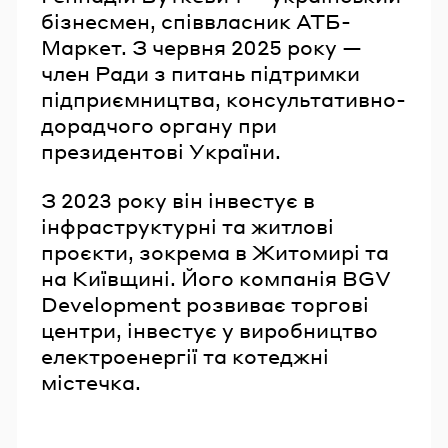
бізнесмен, співвласник АТБ-
Маркет. З червня 2025 року —
член Ради з питань підтримки
підприємництва, консультативно-
дорадчого органу при
президентові України.
З 2023 року він інвестує в
інфраструктурні та житлові
проєкти, зокрема в Житомирі та
на Київщині. Його компанія BGV
Development розвиває торгові
центри, інвестує у виробництво
електроенергії та котеджні
містечка.