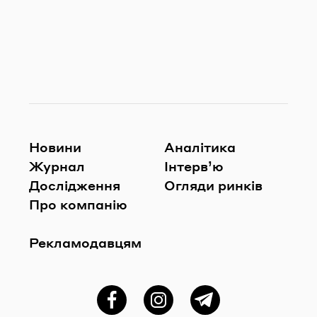
Новини
Аналітика
Журнал
Інтерв’ю
Дослідження
Огляди ринків
Про компанію
Рекламодавцям
Фейсбук
Instagram
Telegram