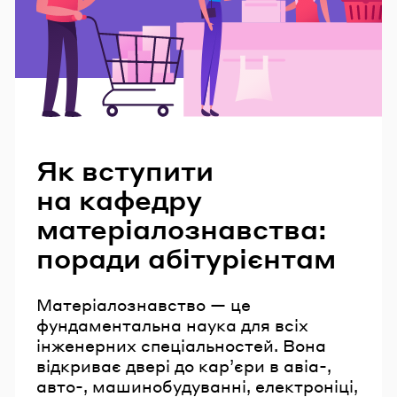
Читайте також
Як вступити
на кафедру
матеріалознавства:
поради абітурієнтам
Матеріалознавство — це
фундаментальна наука для всіх
інженерних спеціальностей. Вона
відкриває двері до кар’єри в авіа-,
авто-, машинобудуванні, електроніці,