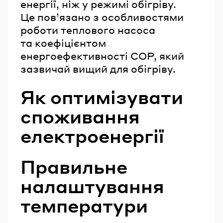
енергії, ніж у режимі обігріву.
Це пов’язано з особливостями
роботи теплового насоса
та коефіцієнтом
енергоефективності COP, який
зазвичай вищий для обігріву.
Як оптимізувати
споживання
електроенергії
Правильне
налаштування
температури