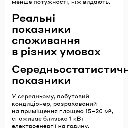
менше потужності, ніж видають.
Реальні
показники
споживання
в різних умовах
Середньостатистичн
показники
У середньому, побутовий
кондиціонер, розрахований
на приміщення площею 15–20 м²,
споживає близько 1 кВт
електроенергії на годину.