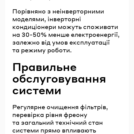
Порівняно з неінверторними
моделями, інверторні
кондиціонери можуть споживати
на 30-50% менше електроенергії,
залежно від умов експлуатації
та режиму роботи.
Правильне
обслуговування
системи
Регулярне очищення фільтрів,
перевірка рівня фреону
та загальний технічний стан
системи прямо впливають