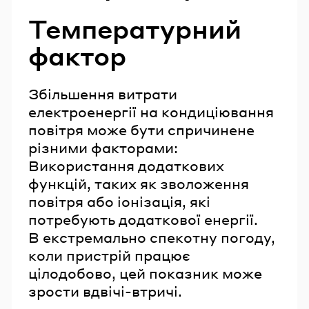
Температурний
фактор
Збільшення витрати
електроенергії на кондиціювання
повітря може бути спричинене
різними факторами:
Використання додаткових
функцій, таких як зволоження
повітря або іонізація, які
потребують додаткової енергії.
В екстремально спекотну погоду,
коли пристрій працює
цілодобово, цей показник може
зрости вдвічі-втричі.