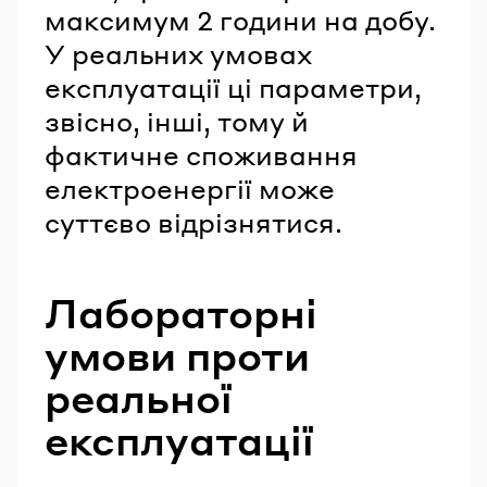
максимум 2 години на добу.
У реальних умовах
експлуатації ці параметри,
звісно, інші, тому й
фактичне споживання
електроенергії може
суттєво відрізнятися.
Лабораторні
умови проти
реальної
експлуатації