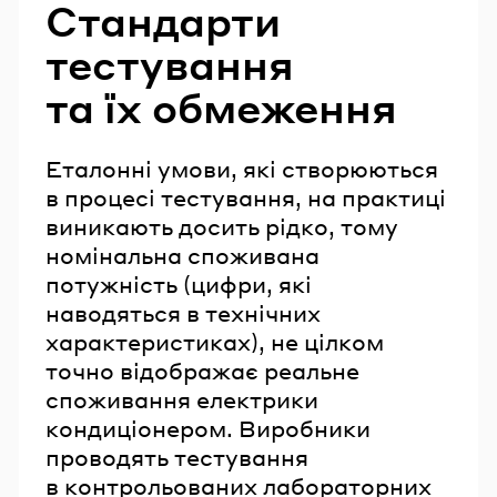
Стандарти
тестування
та їх обмеження
Еталонні умови, які створюються
в процесі тестування, на практиці
виникають досить рідко, тому
номінальна споживана
потужність (цифри, які
наводяться в технічних
характеристиках), не цілком
точно відображає реальне
споживання електрики
кондиціонером. Виробники
проводять тестування
в контрольованих лабораторних