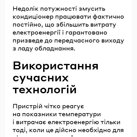
Недолік потужності змусить
кондиціонер працювати фактично
постійно, що збільшить витрату
електроенергії і гарантовано
призведе до передчасного виходу
з ладу обладнання.
Використання
сучасних
технологій
Пристрій чітко реагує
на показники температури
і витрачає електроенергію тільки
тоді, коли це дійсно необхідно для