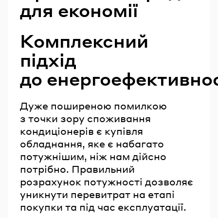
для економії
Комплексний
підхід
до енергоефективно
Дуже поширеною помилкою
з точки зору споживання
кондиціонерів є купівля
обладнання, яке є набагато
потужнішим, ніж нам дійсно
потрібно. Правильний
розрахунок потужності дозволяє
уникнути перевитрат на етапі
покупки та під час експлуатації.