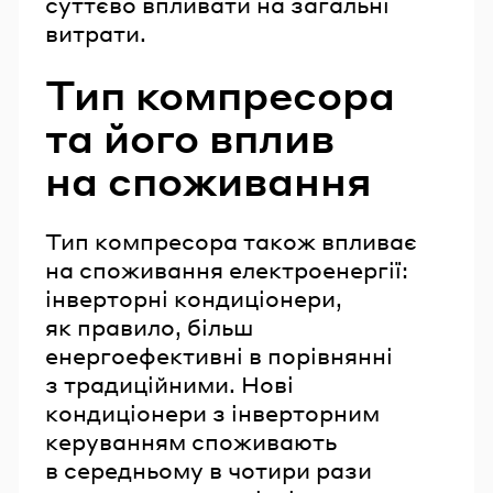
суттєво впливати на загальні
витрати.
Тип компресора
та його вплив
на споживання
Тип компресора також впливає
на споживання електроенергії:
інверторні кондиціонери,
як правило, більш
енергоефективні в порівнянні
з традиційними. Нові
кондиціонери з інверторним
керуванням споживають
в середньому в чотири рази