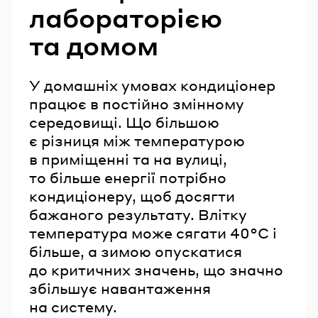
лабораторією
та домом
У домашніх умовах кондиціонер
працює в постійно змінному
середовищі. Що більшою
є різниця між температурою
в приміщенні та на вулиці,
то більше енергії потрібно
кондиціонеру, щоб досягти
бажаного результату. Влітку
температура може сягати 40°C і
більше, а зимою опускатися
до критичних значень, що значно
збільшує навантаження
на систему.