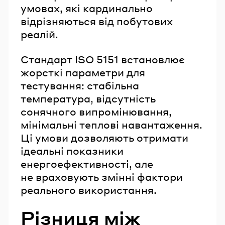
умовах, які кардинально
відрізняються від побутових
реалій.
Стандарт ISO 5151 встановлює
жорсткі параметри для
тестування: стабільна
температура, відсутність
сонячного випромінювання,
мінімальні теплові навантаження.
Ці умови дозволяють отримати
ідеальні показники
енергоефективності, але
не враховують змінні фактори
реального використання.
Різниця між