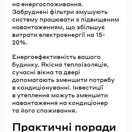
на енергоспоживання.
Забруднені фільтри змушують
систему працювати з підвищеним
навантаженням, що збільшує
витрати електроенергії на 15-
20%.
Енергоефективність вашого
будинку. Якісна теплоізоляція,
сучасні вікна та двері
допомагають зменшити потребу
в кондиціонуванні. Інвестиції
в утеплення можуть зменшити
навантаження на кондиціонер
та його споживання.
Практичні поради