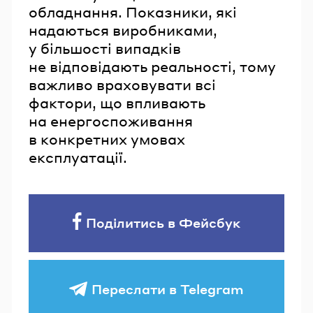
обладнання. Показники, які
надаються виробниками,
у більшості випадків
не відповідають реальності, тому
важливо враховувати всі
фактори, що впливають
на енергоспоживання
в конкретних умовах
експлуатації.
Поділитись в Фейсбук
Переслати в Telegram