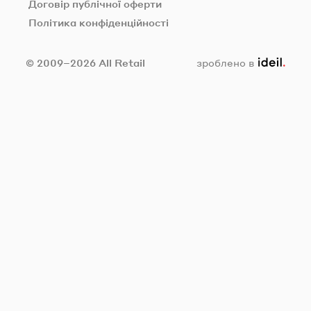
Договір публічної оферти
Політика конфіденційності
ideil.
© 2009–2026 All Retail
зроблено в