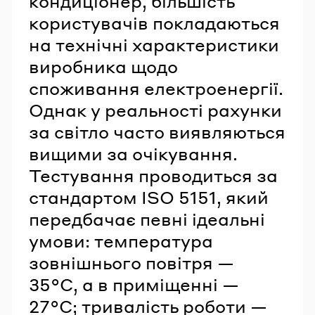
кондиціонер, більшість
користувачів покладаються
на технічні характеристики
виробника щодо
споживання електроенергії.
Однак у реальності рахунки
за світло часто виявляються
вищими за очікування.
Тестування проводиться за
стандартом ISO 5151, який
передбачає певні ідеальні
умови: температура
зовнішнього повітря —
35°C, а в приміщенні —
27°C; тривалість роботи —