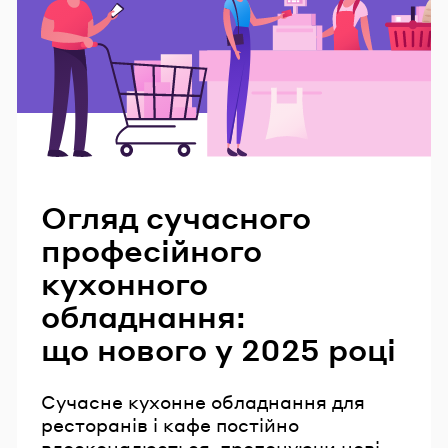
Читайте також
Огляд сучасного
професійного
кухонного
обладнання:
що нового у 2025 році
Сучасне кухонне обладнання для
ресторанів і кафе постійно
вдосконалюється, пропонуючи нові