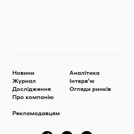
Новини
Аналітика
Журнал
Інтерв’ю
Дослідження
Огляди ринків
Про компанію
Рекламодавцям