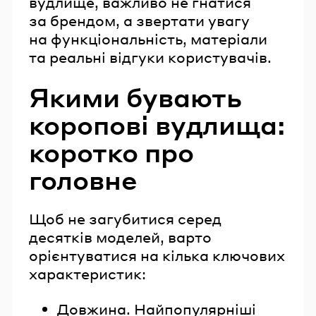
вудлище, важливо не гнатися
за брендом, а звертати увагу
на функціональність, матеріали
та реальні відгуки користувачів.
Якими бувають
коропові вудлища:
коротко про
головне
Щоб не загубитися серед
десятків моделей, варто
орієнтуватися на кілька ключових
характеристик:
Довжина. Найпопулярніші