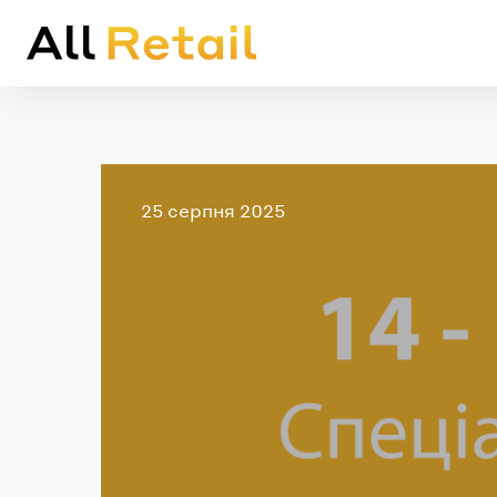
Опубліковано
25 серпня 2025
Em