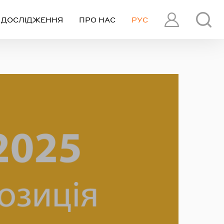
ДОСЛІДЖЕННЯ
ПРО НАС
РУС
ПРОФІЛЬ