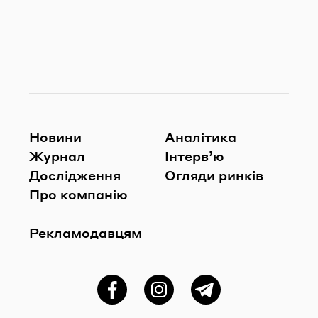
Новини
Аналітика
Журнал
Інтерв’ю
Дослідження
Огляди ринків
Про компанію
Рекламодавцям
Фейсбук
Instagram
Telegram