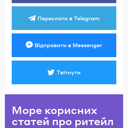
Переслати в Telegram
Відправити в Messenger
Твітнути
Море корисних
статей про ритейл