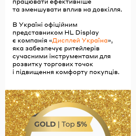
працювати ефективніше
та зменшувати вплив на довкілля.
В Україні офіційним
представником HL Display
є компанія «
Дисплей Україна
»,
яка забезпечує ритейлерів
сучасними інструментами для
розвитку торгових точок
і підвищення комфорту покупців.