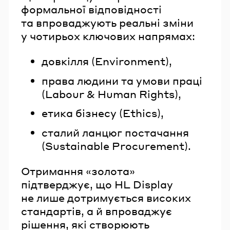
формальної відповідності
та впроваджують реальні зміни
у чотирьох ключових напрямах:
довкілля (Environment),
права людини та умови праці
(Labour & Human Rights),
етика бізнесу (Ethics),
сталий ланцюг постачання
(Sustainable Procurement).
Отримання «золота»
підтверджує, що HL Display
не лише дотримується високих
стандартів, а й впроваджує
рішення, які створюють