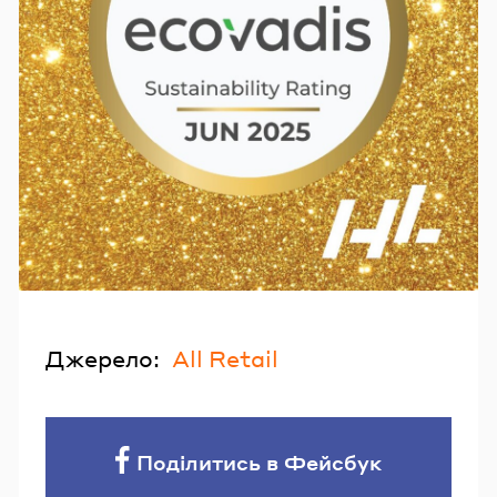
Джерело:
All Retail
Поділитись в Фейсбук