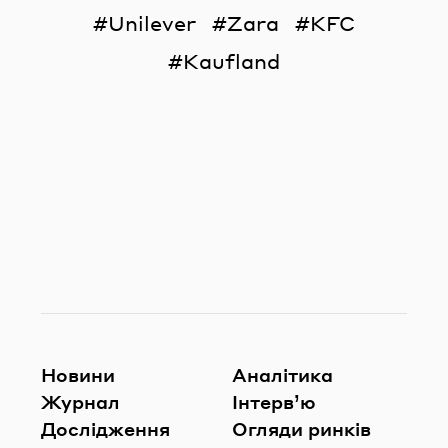
Unilever
Zara
KFC
Kaufland
Новини
Аналітика
Журнал
Інтерв’ю
Дослідження
Огляди ринків