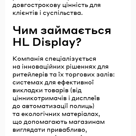
довгострокову цінність для
клієнтів і суспільства.
Чим займається
HL Display?
Компанія спеціалізується
на інноваційних рішеннях для
ритейлерів та їх торгових залів:
системах для ефективної
викладки товарів (від
цінникотримачів і дисплеїв
до автоматизації полиць)
та екологічних матеріалах,
що допомагають магазинам
виглядати привабливо,