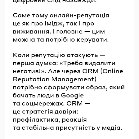
Саме тому онлайн-репутація
це як про імідж, так і про
виживання. І головне — цим
можна та потрібно керувати.
Коли репутацію атакують —
перша думка: «Треба видалити
негатив!». Але через ORM (Online
Reputation Management)
потрібно сформувати образ, який
бачать люди в Google
та соцмережах. ORM —
це стратегія довіри:
профілактика, реакція
та стабільна присутність у медіа.