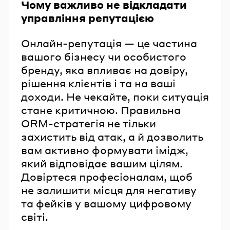
Чому важливо не відкладати
управління репутацією
Онлайн-репутація — це частина
вашого бізнесу чи особистого
бренду, яка впливає на довіру,
рішення клієнтів і та на ваші
доходи. Не чекайте, поки ситуація
стане критичною. Правильна
ORM-стратегія не тільки
захистить від атак, а й дозволить
вам активно формувати імідж,
який відповідає вашим цілям.
Довіртеся професіоналам, щоб
не залишити місця для негативу
та фейків у вашому цифровому
світі.