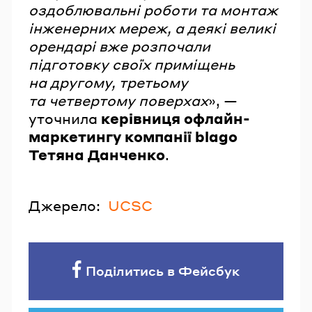
оздоблювальні роботи та монтаж
інженерних мереж, а деякі великі
орендарі вже розпочали
підготовку своїх приміщень
на другому, третьому
та четвертому поверхах
», —
уточнила
керівниця офлайн-
маркетингу компанії blago
Тетяна Данченко
.
Джерело:
UCSC
Поділитись в Фейсбук