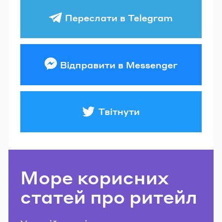
Переслати в Telegram
Відправити в Messenger
Твітнути
Море корисних
статей про ритейл