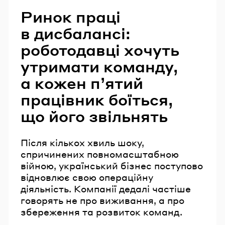
Ринок праці
в дисбалансі:
роботодавці хочуть
утримати команду,
а кожен п’ятий
працівник боїться,
що його звільнять
Після кількох хвиль шоку,
спричинених повномасштабною
війною, український бізнес поступово
відновлює свою операційну
діяльність. Компанії дедалі частіше
говорять не про виживання, а про
збереження та розвиток команд.