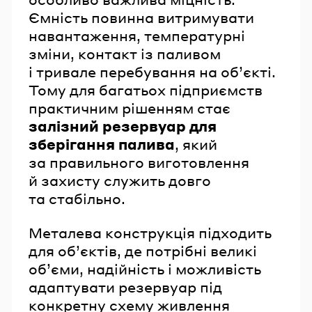
Ємність повинна витримувати
навантаження, температурні
зміни, контакт із паливом
і тривале перебування на об’єкті.
Тому для багатьох підприємств
практичним рішенням стає
залізний резервуар для
зберігання палива
, який
за правильного виготовлення
й захисту служить довго
та стабільно.
Металева конструкція підходить
для об’єктів, де потрібні великі
об’єми, надійність і можливість
адаптувати резервуар під
конкретну схему живлення