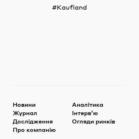
Kaufland
Новини
Аналітика
Журнал
Інтерв’ю
Дослідження
Огляди ринків
Про компанію