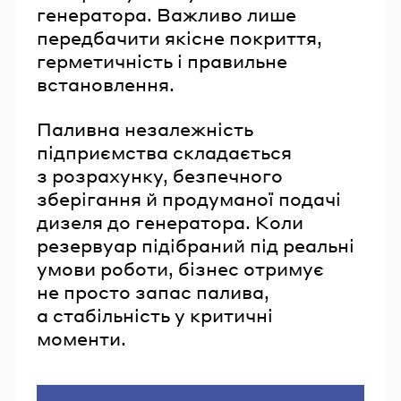
генератора. Важливо лише
передбачити якісне покриття,
герметичність і правильне
встановлення.
Паливна незалежність
підприємства складається
з розрахунку, безпечного
зберігання й продуманої подачі
дизеля до генератора. Коли
резервуар підібраний під реальні
умови роботи, бізнес отримує
не просто запас палива,
а стабільність у критичні
моменти.