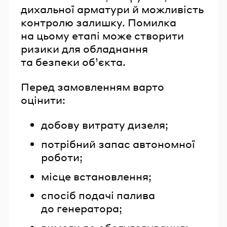
дихальної арматури й можливість
контролю залишку. Помилка
на цьому етапі може створити
ризики для обладнання
та безпеки об’єкта.
Перед замовленням варто
оцінити:
добову витрату дизеля;
потрібний запас автономної
роботи;
місце встановлення;
спосіб подачі палива
до генератора;