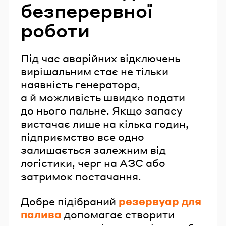
безперервної
роботи
Під час аварійних відключень
вирішальним стає не тільки
наявність генератора,
а й можливість швидко подати
до нього пальне. Якщо запасу
вистачає лише на кілька годин,
підприємство все одно
залишається залежним від
логістики, черг на АЗС або
затримок постачання.
Добре підібраний
резервуар для
палива
допомагає створити