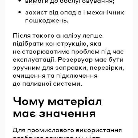
вимоги до обслуговування;
захист від опадів і механічних
пошкоджень.
Після такого аналізу легше
підібрати конструкцію, яка
не створюватиме проблем під час
експлуатації. Резервуар має бути
зручним для заправки, перевірки,
очищення та підключення
до паливної системи.
Чому матеріал
має значення
Для промислового використання
особливо важлива міцність.