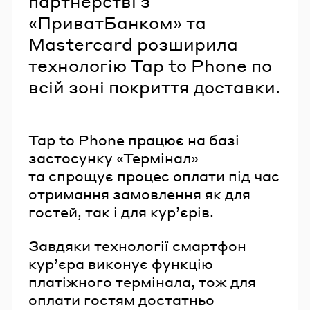
партнерстві з
«ПриватБанком» та
Mastercard розширила
технологію Tap to Phone по
всій зоні покриття доставки.
Tap to Phone працює на базі
застосунку «Термінал»
та спрощує процес оплати під час
отримання замовлення як для
гостей, так і для кур’єрів.
Завдяки технології смартфон
кур’єра виконує функцію
платіжного термінала, тож для
оплати гостям достатньо