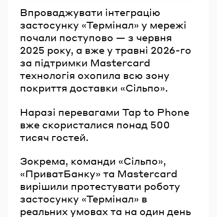
Впроваджувати інтеграцію
застосунку «Термінал» у мережі
почали поступово — з червня
2025 року, а вже у травні 2026-го
за підтримки Mastercard
технологія охопила всю зону
покриття доставки «Сільпо».
Наразі перевагами Tap to Phone
вже скористалися понад 500
тисяч гостей.
Зокрема, команди «Сільпо»,
«ПриватБанку» та Mastercard
вирішили протестувати роботу
застосунку «Термінал» в
реальних умовах та на один день