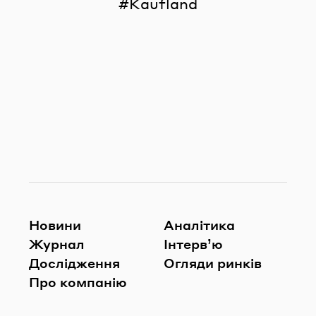
Kaufland
Новини
Аналітика
Журнал
Інтерв’ю
Дослідження
Огляди ринків
Про компанію