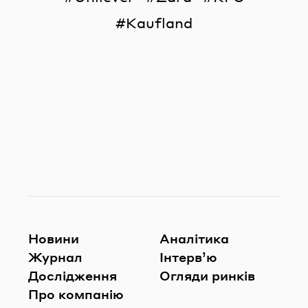
Kaufland
Новини
Аналітика
Журнал
Інтерв’ю
Дослідження
Огляди ринків
Про компанію