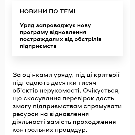
НОВИНИ ПО ТЕМІ
Уряд запроваджує нову
програму відновлення
постраждалих від обстрілів
підприємств
За оцінками уряду, під ці критерії
підпадають десятки тисяч
об’єктів нерухомості. Очікується,
що скасування перевірок дасть
змогу підприємствам спрямувати
ресурси на відновлення
діяльності замість проходження
контрольних процедур.