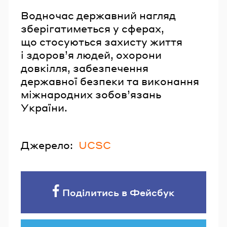
Водночас державний нагляд
зберігатиметься у сферах,
що стосуються захисту життя
і здоров’я людей, охорони
довкілля, забезпечення
державної безпеки та виконання
міжнародних зобов’язань
України.
Джерело:
UCSC
Поділитись в Фейсбук