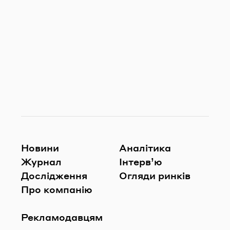
Новини
Аналітика
Журнал
Інтерв’ю
Дослідження
Огляди ринків
Про компанію
Рекламодавцям