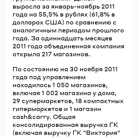
выросла за январь-ноябрь 2011
года на 55,5% в рублях (61,8% в
долларах США) по сравнению с
аналогичным периодом прошлого
года. За одиннадцать месяцев
2011 года объединенная компания
открыла 217 магазинов.
По состоянию на 30 ноября 2011
года под управлением
находилось 1 050 магазинов,
включая 1 002 магазина у дома,
29 супермаркетов, 18 компактных
гипермаркетов и 1 магазин
cash&carry. Общая
консолидированная выручка ГК
(включая выручку ГК "Виктория"