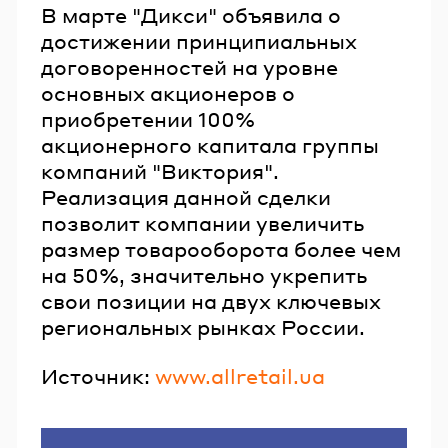
В марте "Дикси" объявила о
достижении принципиальных
договоренностей на уровне
основных акционеров о
приобретении 100%
акционерного капитала группы
компаний "Виктория".
Реализация данной сделки
позволит компании увеличить
размер товарооборота более чем
на 50%, значительно укрепить
свои позиции на двух ключевых
региональных рынках России.
Источник:
www.allretail.ua