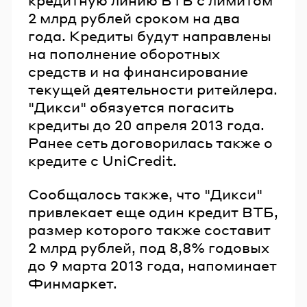
2 млрд рублей сроком на два
года. Кредиты будут направлены
на пополнение оборотных
средств и на финансирование
текущей деятельности ритейлера.
"Дикси" обязуется погасить
кредиты до 20 апреля 2013 года.
Ранее сеть договорилась также о
кредите с UniCredit.
Сообщалось также, что "Дикси"
привлекает еще один кредит ВТБ,
размер которого также составит
2 млрд рублей, под 8,8% годовых
до 9 марта 2013 года, напоминает
Финмаркет.