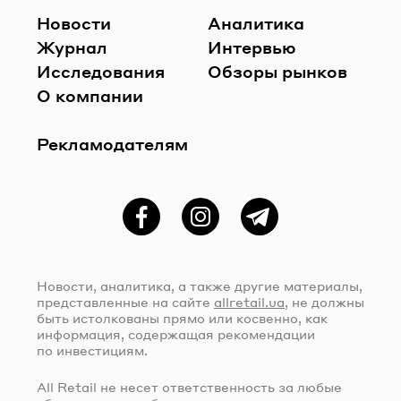
Новости
Аналитика
Журнал
Интервью
Исследования
Обзоры рынков
О компании
Рекламодателям
Фейсбук
Instagram
Telegram
Новости, аналитика, а также другие материалы,
представленные на сайте
allretail.ua
, не должны
быть истолкованы прямо или косвенно, как
информация, содержащая рекомендации
по инвестициям.
All Retail не несет ответственность за любые