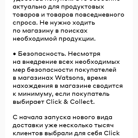
актуально для продуктовых
товаров и товаров повседневного
спроса. Не нужно ходить
по магазину в поисках
необходимой продукции.
• Безопасность. Несмотря
на внедрение всех необходимых
мер безопасности покупателей
в магазинах Watsons, время
нахождения в магазине сводится
к минимуму, если покупатель
выбирает Click & Collect.
С начала запуска нового вида
доставки уже несколько тысяч
клиентов выбрали для себя Click