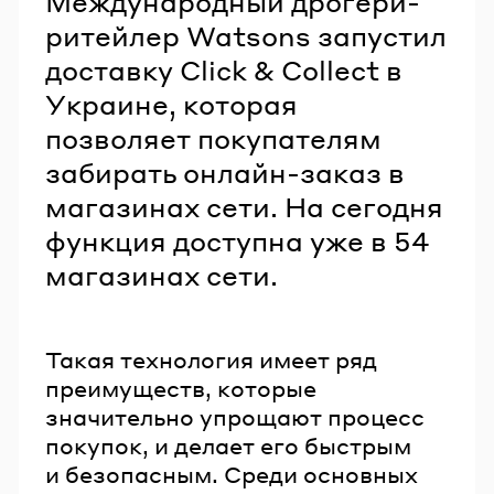
Международный дрогери-
ритейлер Watsons запустил
доставку Click & Collect в
Украине, которая
позволяет покупателям
забирать онлайн-заказ в
магазинах сети. На сегодня
функция доступна уже в 54
магазинах сети.
Такая технология имеет ряд
преимуществ, которые
значительно упрощают процесс
покупок, и делает его быстрым
и безопасным. Среди основных