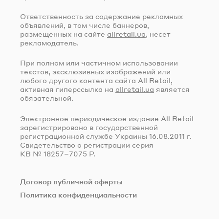
Ответственность за содержание рекламных
объявлений, в том числе баннеров,
размещенных на сайте
allretail.ua
, несет
рекламодатель.
При полном или частичном использовании
текстов, эксклюзивных изображений или
любого другого контента сайта All Retail,
активная гиперссылка на
allretail.ua
является
обязательной.
Электронное периодическое издание All Retail
зарегистрировано в государственной
регистрационной службе Украины
16.08.2011 г.
Свидетельство о регистрации серия
КВ № 18257–7075 Р.
Договор публичной оферты
Политика конфиденциальности