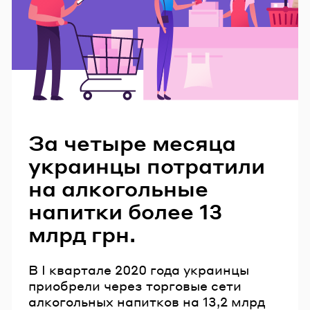
Читайте также
За четыре месяца
украинцы потратили
на алкогольные
напитки более 13
млрд грн.
В I квартале 2020 года украинцы
приобрели через торговые сети
алкогольных напитков на 13,2 млрд