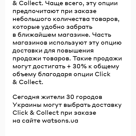
& Collect. Чаще всего, эту опции
предпочитают при заказе
небольшого количества товаров,
которые удобно забрать
в ближайшем магазине. Часть
магазинов используют эту опцию
доставки для повышения
продажи товаров. Такие продажи
могут достигать + 30% к общему
объему благодаря опции Click
& Collect.
Сегодня жители 30 городов
Украины могут выбрать доставку
Click & Collect при заказе
на сайте watsons.ua