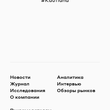
Kaufland
Новости
Аналитика
Журнал
Интервью
Исследования
Обзоры рынков
О компании