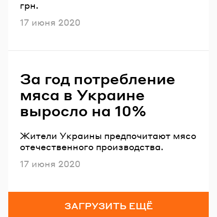
грн.
Опубликовано
17 июня 2020
За год потребление
мяса в Украине
выросло на 10%
Жители Украины предпочитают мясо
отечественного производства.
Опубликовано
17 июня 2020
ЗАГРУЗИТЬ ЕЩЁ