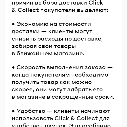
причин выбора доставки Click
& Collect покупатели выделяют:
• Экономию на стоимости
доставки — клиенты могут
снизить расходы по доставке,
забирая свои товары
в ближайшем магазине.
• Скорость выполнения заказа —
когда покупателям необходимо
получить товар как можно
скорее, они могут забрать его
в магазине в сокращенные сроки.
• Удобство — клиенты начинают
использовать Click & Collect для
удобства покупок. Это особенно