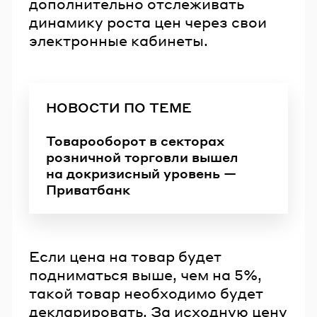
дополнительно отслеживать
динамику роста цен через свои
электронные кабинеты.
НОВОСТИ ПО ТЕМЕ
Товарооборот в секторах
розничной торговли вышел
на докризисный уровень —
Приватбанк
Если цена на товар будет
подниматься выше, чем на 5%,
такой товар необходимо будет
декларировать. За исходную цену