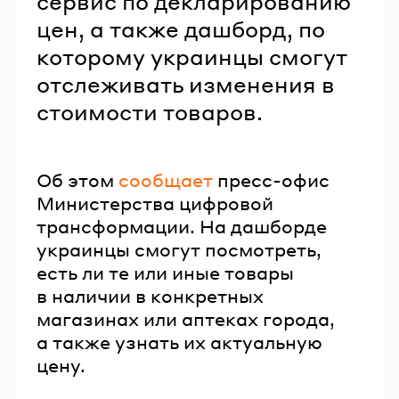
сервис по декларированию
цен, а также дашборд, по
которому украинцы смогут
отслеживать изменения в
стоимости товаров.
Об этом
сообщает
пресс-офис
Министерства цифровой
трансформации. На дашборде
украинцы смогут посмотреть,
есть ли те или иные товары
в наличии в конкретных
магазинах или аптеках города,
а также узнать их актуальную
цену.