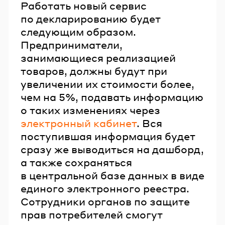
Работать новый сервис
по декларированию будет
следующим образом.
Предприниматели,
занимающиеся реализацией
товаров, должны будут при
увеличении их стоимости более,
чем на 5%, подавать информацию
о таких изменениях через
электронный кабинет
. Вся
поступившая информация будет
сразу же выводиться на дашборд,
а также сохраняться
в центральной базе данных в виде
единого электронного реестра.
Сотрудники органов по защите
прав потребителей смогут