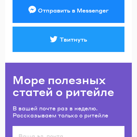
Отправить в Messenger
Твитнуть
Море полезных
статей о ритейле
В вашей почте раз в неделю.
Рассказываем только о ритейле