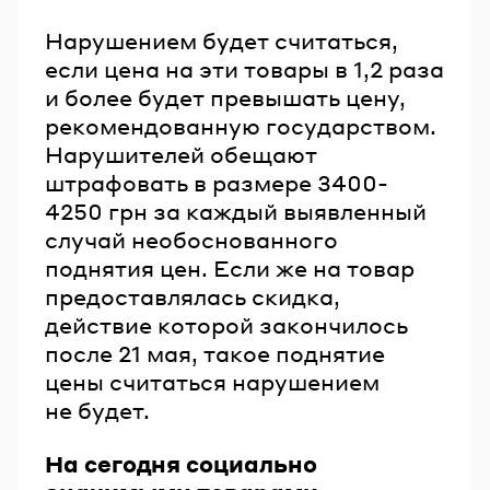
Нарушением будет считаться,
если цена на эти товары в 1,2 раза
и более будет превышать цену,
рекомендованную государством.
Нарушителей обещают
штрафовать в размере 3400-
4250 грн за каждый выявленный
случай необоснованного
поднятия цен. Если же на товар
предоставлялась скидка,
действие которой закончилось
после 21 мая, такое поднятие
цены считаться нарушением
не будет.
На сегодня социально