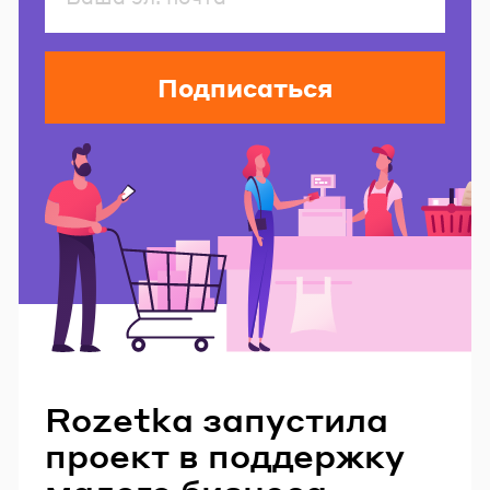
Подписаться
Читайте также
Rozetka запустила
проект в поддержку