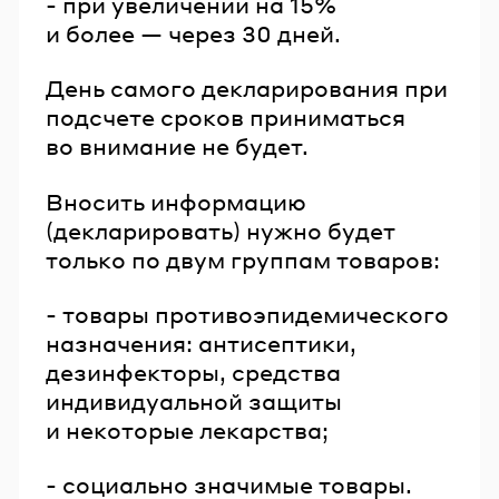
- при увеличении на 15%
и более — через 30 дней.
День самого декларирования при
подсчете сроков приниматься
во внимание не будет.
Вносить информацию
(декларировать) нужно будет
только по двум группам товаров:
- товары противоэпидемического
назначения: антисептики,
дезинфекторы, средства
индивидуальной защиты
и некоторые лекарства;
- социально значимые товары.