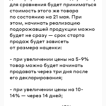
для сравнения будет приниматься
стоимость этого же товара
по состоянию на 21 мая. При
этом, начинать реализацию
подорожавшей продукции можно
будет не сразу — срок старта
продаж будет зависеть
от размера наценки:
- при увеличении цены на 5-9%
товар можно будет начинать
продавать через три дня после
его декларирования;
- при увеличении цены на 10-
14% — через 14 дней;