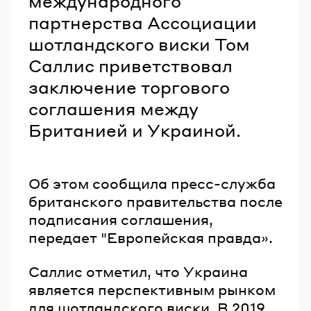
международного
партнерства Ассоциации
шотландского виски Том
Саллис приветствовал
заключение торгового
соглашения между
Британией и Украиной.
Об этом сообщила пресс-служба
британского правительства после
подписания соглашения,
передает "Европейская правда».
Саллис отметил, что Украина
является перспективным рынком
для шотландского виски. В 2019