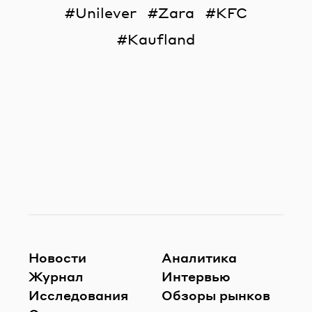
Unilever
Zara
KFC
Kaufland
Новости
Аналитика
Журнал
Интервью
Исследования
Обзоры рынков