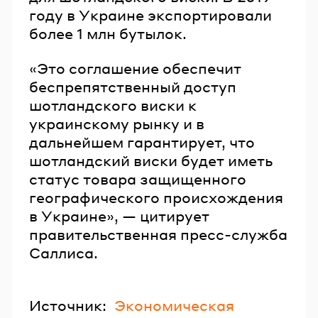
году в Украине экспортировали
более 1 млн бутылок.
«Это соглашение обеспечит
беспрепятственный доступ
шотландского виски к
украинскому рынку и в
дальнейшем гарантирует, что
шотландский виски будет иметь
статус товара защищенного
географического происхождения
в Украине», — цитирует
правительственная пресс-служба
Саллиса.
Источник:
Экономическая