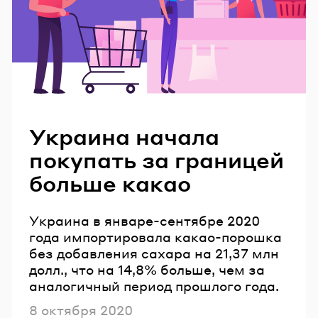
Читайте также
Украина начала
покупать за границей
больше какао
Украина в январе-сентябре 2020
года импортировала какао-порошка
без добавления сахара на 21,37 млн
долл., что на 14,8% больше, чем за
аналогичный период прошлого года.
Опубликовано
8 октября 2020