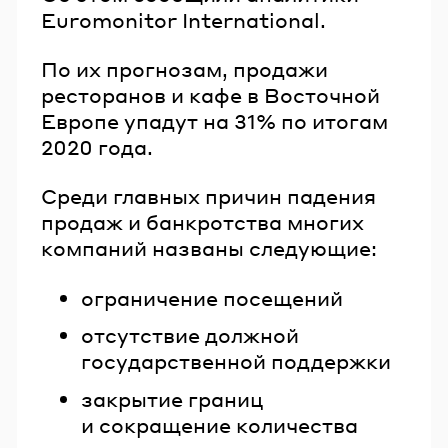
Euromonitor International.
По их прогнозам, продажи
ресторанов и кафе в Восточной
Европе упадут на 31% по итогам
2020 года.
Среди главных причин падения
продаж и банкротства многих
компаний названы следующие:
ограничение посещений
отсутствие должной
государственной поддержки
закрытие границ
и сокращение количества