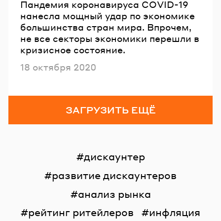
Пандемия коронавируса COVID-19
нанесла мощный удар по экономике
большинства стран мира. Впрочем,
не все секторы экономики перешли в
кризисное состояние.
Опубликовано
18 октября 2020
ЗАГРУЗИТЬ ЕЩЁ
дискаунтер
развитие дискаунтеров
анализ рынка
рейтинг ритейлеров
инфляция