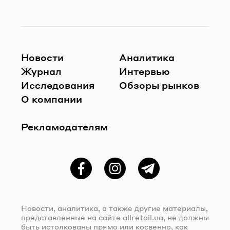
Новости
Аналитика
Журнал
Интервью
Исследования
Обзоры рынков
О компании
Рекламодателям
Фейсбук
Instagram
Telegram
Новости, аналитика, а также другие материалы,
представленные на сайте
allretail.ua
, не должны
быть истолкованы прямо или косвенно, как