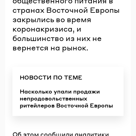
общественного питания в
странах Восточной Европы
закрылись во время
коронакризиса, и
большинство из них не
вернется на рынок.
НОВОСТИ ПО ТЕМЕ
Насколько упали продажи
непродовольственных
ритейлеров Восточной Европы
Об этом сообщили аналитики