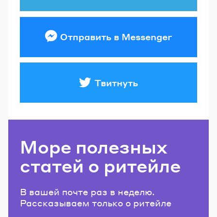
Отправить в Messenger
Твитнуть
Море полезных
статей о ритейле
В вашей почте раз в неделю.
Рассказываем только о ритейле