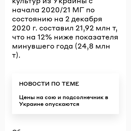
культур из Украины с
начала 2020/21 МГ по
состоянию на 2 декабря
2020 г. составил 21,92 млн т,
что на 12% ниже показателя
минувшего года (24,8 млн
т).
НОВОСТИ ПО ТЕМЕ
Цены на сою и подсолнечник в
Украине опускаются