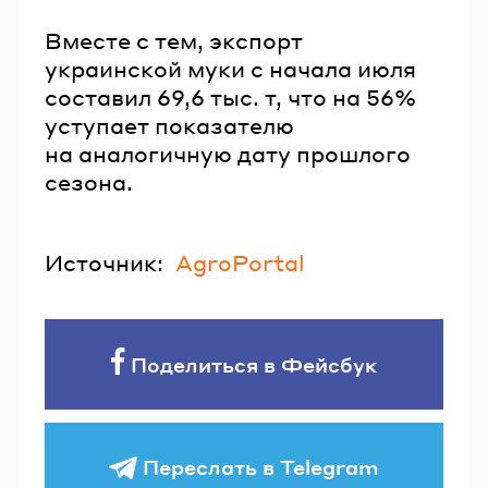
Вместе с тем, экспорт
украинской муки с начала июля
составил 69,6 тыс. т, что на 56%
уступает показателю
на аналогичную дату прошлого
сезона.
Источник:
AgroPortal
Поделиться в Фейсбук
Переслать в Telegram