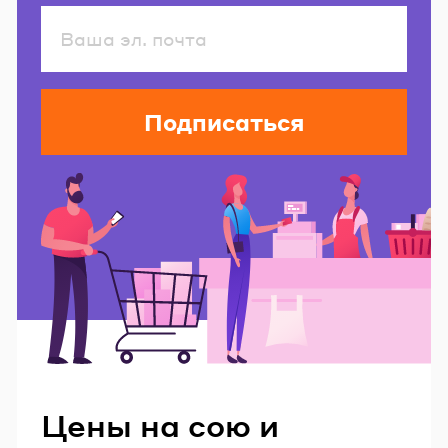
Подписаться
Читайте также
Цены на сою и