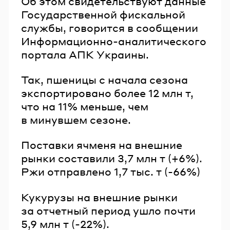
Об этом свидетельствуют данные
Государственной фискальной
службы, говорится в сообщении
Информационно-аналитического
портала АПК Украины.
Так, пшеницы с начала сезона
экспортировано более 12 млн т,
что на 11% меньше, чем
в минувшем сезоне.
Поставки ячменя на внешние
рынки составили 3,7 млн т (+6%).
Ржи отправлено 1,7 тыс. т (-66%)
Кукурузы на внешние рынки
за отчетный период ушло почти
5,9 млн т (-22%).