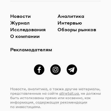
Новости
Аналитика
Журнал
Интервью
Исследования
Обзоры рынков
О компании
Рекламодателям
Фейсбук
Instagram
Telegram
Новости, аналитика, а также другие материалы,
представленные на сайте
allretail.ua
, не должны
быть истолкованы прямо или косвенно, как
информация, содержащая рекомендации
по инвестициям.