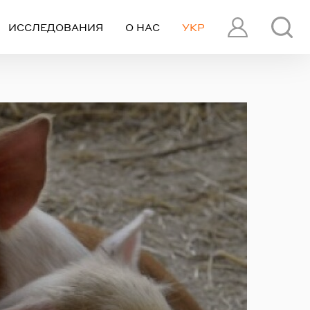
ИССЛЕДОВАНИЯ
О НАС
УКР
ПРОФИЛЬ