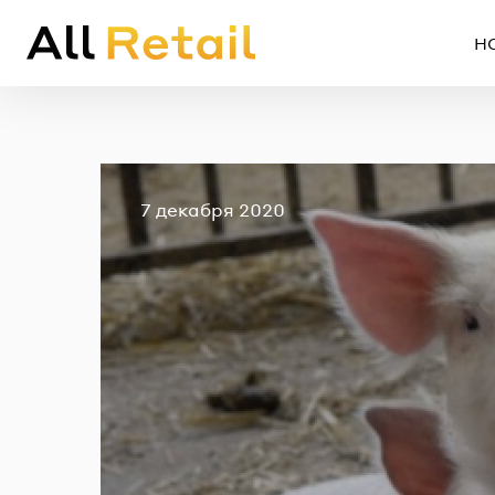
Н
Опубликовано
7 декабря 2020
Em