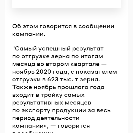
Об этом говорится в сообщении
компании.
"Самый успешный результат
по отгрузке зерна по итогам
месяца во втором квартале —
ноябрь 2020 года, с показателем
отгрузки в 623 тыс. т зерна.
Также ноябрь прошлого года
входит в тройку самых
результативных месяцев
по экспорту продукции за весь
период деятельности
компании«, — говорится
в сообщении.