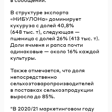
В структуре экспорта
«НИБУЛОНа» доминирует
кукуруза с долей 40,8%
(648 тыс. т), следующая —
пшеница с долей 26% (413 тыс. т).
Доли ячменя и рапса почти
одинаковые — около 16% каждой
культуры.
Также отмечается, что доля
непосредственно
сельхозтоваропроизводителей
в поставках сельхозпродукции
выросла до 85%.
"В 2020/21 маркетинговом году