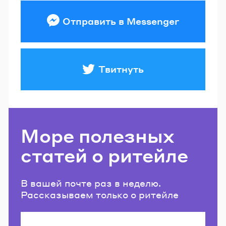
Отправить в Messenger
Твитнуть
Море полезных
статей о ритейле
В вашей почте раз в неделю.
Рассказываем только о ритейле