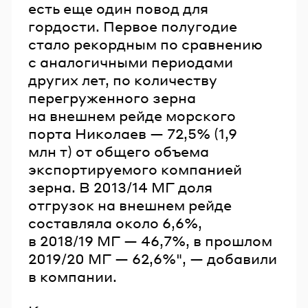
есть еще один повод для
гордости. Первое полугодие
стало рекордным по сравнению
с аналогичными периодами
других лет, по количеству
перегруженного зерна
на внешнем рейде морского
порта Николаев — 72,5% (1,9
млн т) от общего объема
экспортируемого компанией
зерна. В 2013/14 МГ доля
отгрузок на внешнем рейде
составляла около 6,6%,
в 2018/19 МГ — 46,7%, в прошлом
2019/20 МГ — 62,6%", — добавили
в компании.