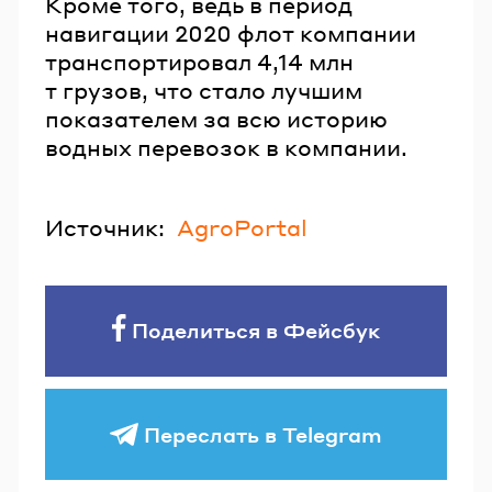
Кроме того, ведь в период
навигации 2020 флот компании
транспортировал 4,14 млн
т грузов, что стало лучшим
показателем за всю историю
водных перевозок в компании.
Источник:
AgroPortal
Поделиться в Фейсбук
Переслать в Telegram