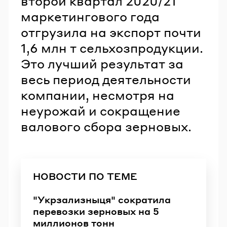
второй квартал 2020/21
маркетингового года
отгрузила на экспорт почти
1,6 млн т сельхозпродукции.
Это лучший результат за
весь период деятельности
компании, несмотря на
неурожай и сокращение
валового сбора зерновых.
НОВОСТИ ПО ТЕМЕ
"Укрзализныця" сократила
перевозки зерновых на 5
миллионов тонн