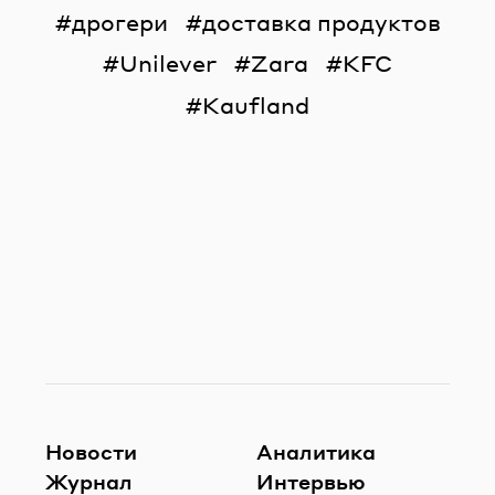
дрогери
доставка продуктов
Unilever
Zara
KFC
Kaufland
Новости
Аналитика
Журнал
Интервью