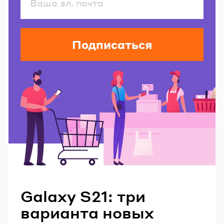
Подписаться
Читайте также
Galaxy S21: три
варианта новых