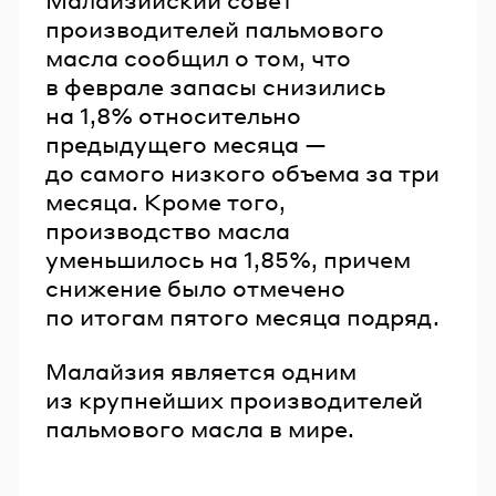
производителей пальмового
масла сообщил о том, что
в феврале запасы снизились
на 1,8% относительно
предыдущего месяца —
до самого низкого объема за три
месяца. Кроме того,
производство масла
уменьшилось на 1,85%, причем
снижение было отмечено
по итогам пятого месяца подряд.
Малайзия является одним
из крупнейших производителей
пальмового масла в мире.