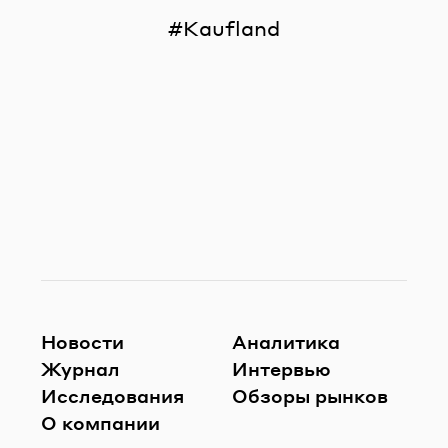
Kaufland
Новости
Аналитика
Журнал
Интервью
Исследования
Обзоры рынков
О компании