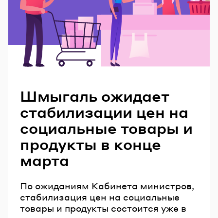
Читайте также
Шмыгаль ожидает
стабилизации цен на
социальные товары и
продукты в конце
марта
По ожиданиям Кабинета министров,
стабилизация цен на социальные
товары и продукты состоится уже в