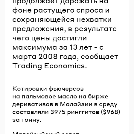
продолжает дорожать на
фоне растущего спроса и
сохраняющейся нехватки
предложения, в результате
чего цены достигли
максимума за 13 лет - с
марта 2008 года, сообщает
Trading Economics.
Котировки фьючерсов
на пальмовое масло на бирже
деривативов в Малайзии в среду
составляли 3975 ринггитов ($968)
за тонну.
Малайзийский совет