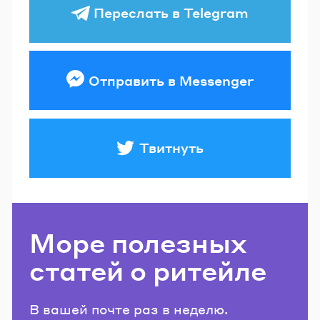
Переслать в Telegram
Отправить в Messenger
Твитнуть
Море полезных
статей о ритейле
В вашей почте раз в неделю.