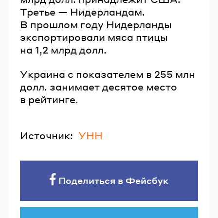
Третье — Нидерландам.
В прошлом году Нидерланды
экспортировали мяса птицы
на 1,2 млрд долл.
Украина с показателем в 255 млн
долл. занимает десятое место
в рейтинге.
Источник:
УНН
Поделиться в Фейсбук