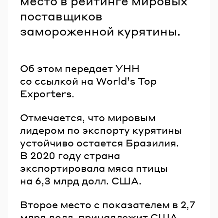
место в рейтинге мировых
поставщиков
замороженной курятины.
Об этом передает УНН
со ссылкой на World’s Top
Exporters.
Отмечается, что мировым
лидером по экспорту курятины
устойчиво остается Бразилия.
В 2020 году страна
экспортировала мяса птицы
на 6,3 млрд долл. США.
Второе место с показателем в 2,7
млрд долл. принадлежит США.