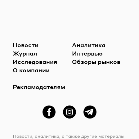
Новости
Аналитика
Журнал
Интервью
Исследования
Обзоры рынков
О компании
Рекламодателям
Фейсбук
Instagram
Telegram
Новости, аналитика, а также другие материалы,