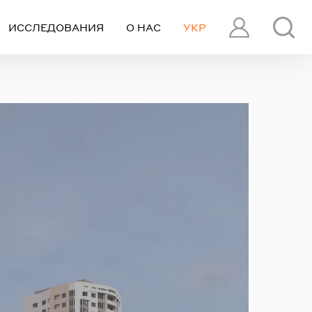
ИССЛЕДОВАНИЯ
О НАС
УКР
ПРОФИЛЬ