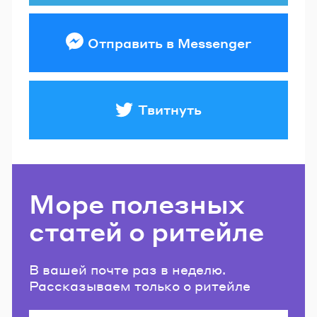
Отправить в Messenger
Твитнуть
Море полезных
статей о ритейле
В вашей почте раз в неделю.
Рассказываем только о ритейле