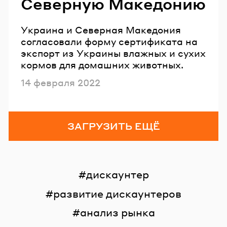
Северную Македонию
Украина и Северная Македония
согласовали форму сертификата на
экспорт из Украины влажных и сухих
кормов для домашних животных.
Опубликовано
14 февраля 2022
ЗАГРУЗИТЬ ЕЩЁ
дискаунтер
развитие дискаунтеров
анализ рынка