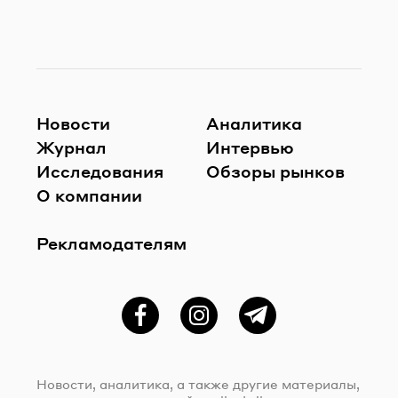
Новости
Аналитика
Журнал
Интервью
Исследования
Обзоры рынков
О компании
Рекламодателям
Фейсбук
Instagram
Telegram
Новости, аналитика, а также другие материалы,