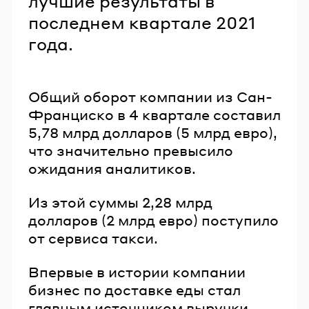
лучшие результаты в
последнем квартале 2021
года.
Общий оборот компании из Сан-
Франциско в 4 квартале составил
5,78 млрд долларов (5 млрд евро),
что значительно превысило
ожидания аналитиков.
Из этой суммы 2,28 млрд
долларов (2 млрд евро) поступило
от сервиса такси.
Впервые в истории компании
бизнес по доставке еды стал
главным источником выручки