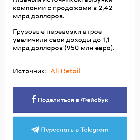
компании с продажами в 2,42
млрд долларов.
Грузовые перевозки втрое
увеличили свои доходы до 1,1
млрд долларов (950 млн евро).
Источник:
All Retail
Поделиться в Фейсбук
Переслать в Telegram